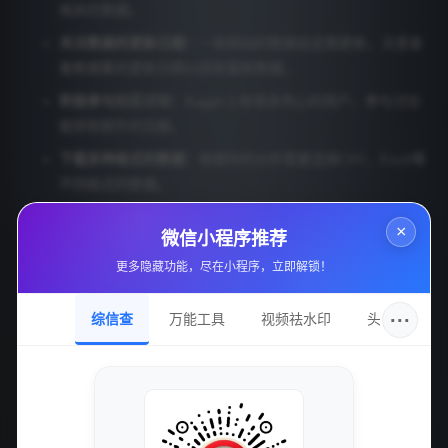
相关的数据。
关注数据的更新日期：
一些网站的数据会定期更新，注意查
看数据集的更新日期以获取最新数据。
积极参与社区讨论：
Kaggle上有很多热心的用户，参与讨论
能获取额外的见解。
下载多种格式的数据：
根据你的分析需要选择CSV、Excel等
不同格式的数据。
×
分享给朋友的贴心话术
微信小程序推荐
更多隐藏功能，尽在小程序，立即解锁！
如果你也想帮助朋友更方便地获取数据，可以试试以下的话术：
···
综信查
万能工具
视频祛水印
头像圈
“嘿，最近我在写市场营销论文时发现了几个超实用的免
费数据网站，像Google Dataset Search、Kaggle和数
据.gov，真心觉得很好用！我找到了很多有用的数据，帮
助我的论文质量大大提升。有时间也试试吧，我可以手把