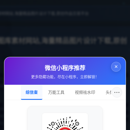
素材网站,海量精品图片设计下载,原创作品交易平台
图库素材网站,海量精品图片设计下载,原创
型
×
微信小程序推荐
企业对于图像素材的需求日益增加。然而，传统的图像获取方法
更多隐藏功能，尽在小程序，立即解锁！
保证素材的质量。使用汇图网这一正版高清商业图库素材网站，
个维度上实现显著提升，进而展现出其颠覆性的价值。
···
综信查
万能工具
视频祛水印
头像圈
取上能够实现质的飞跃。传统渠道往往需要耗费高昂的时间去寻
题而反复确认。而汇图网作为一个综合性的素材平台，拥有海量
所需的图像，大大缩短了素材搜索的时间。例如，一个企业通常
在汇图网，设计师们可能只需几分钟即可找到理想的图片。