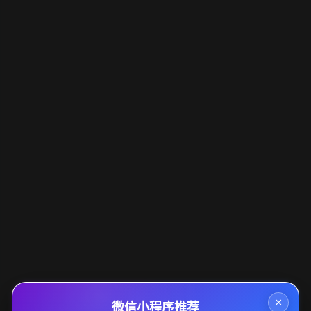
×
微信小程序推荐