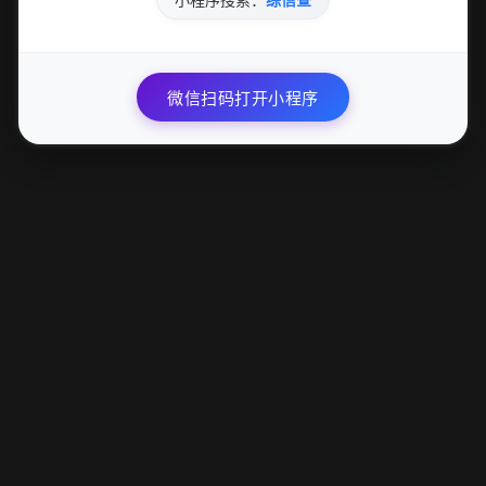
小程序搜索：
综信查
微信扫码打开小程序